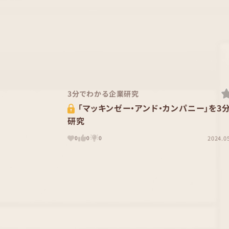
3分でわかる企業研究
「マッキンゼー・アンド・カンパニー」を3
研究
2024.0
0
0
0