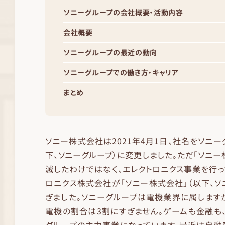
ソニーグループの会社概要・活動内容
会社概要
ソニーグループの最近の動向
ソニーグループでの働き方・キャリア
まとめ
ソニー株式会社は2021年4月1日、社名をソニ
下、ソニーグループ）に変更しました。ただ「ソニ
滅したわけではなく、エレクトロニクス事業を行っ
ロニクス株式会社が「ソニー株式会社」（以下、ソ
ぎました。ソニーグループは電機業界に属します
電機の割合は3割にすぎません。ゲームも金融も