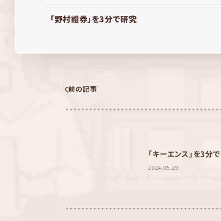
「野村證券」を3分で研究
前の記事
「キーエンス」を3分
2024.05.29