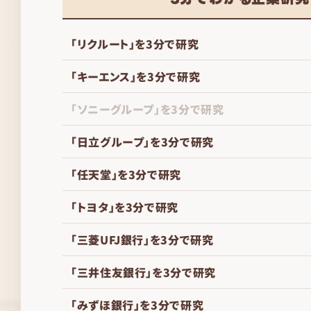
「リクルート」を3分で研究
「キーエンス」を3分で研究
「ソニーグループ」を3分で研究
「日立グループ」を3分で研究
「任天堂」を3分で研究
「トヨタ」を3分で研究
「三菱UFJ銀行」を3分で研究
「三井住友銀行」を3分で研究
「みずほ銀行」を3分で研究