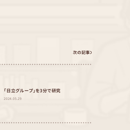
次の記事
「日立グループ」を3分で研究
2024.05.29