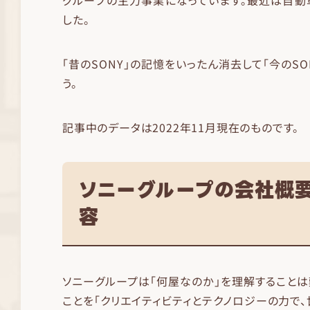
グループの主力事業になっています。最近は自動
した。
「昔のSONY」の記憶をいったん消去して「今のSO
う。
記事中のデータは2022年11月現在のものです。
ソニーグループの会社概
容
ソニーグループは「何屋なのか」を理解することは
ことを「クリエイティビティとテクノロジーの力で