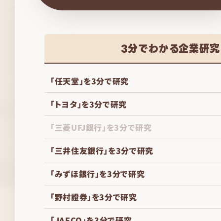
3分でわかる企業研究
「任天堂」を3分で研究
「トヨタ」を3分で研究
「三菱UFJ銀行」を3分で研究
「三井住友銀行」を3分で研究
「みずほ銀行」を3分で研究
「野村證券」を3分で研究
「JAFCO」を3分で研究