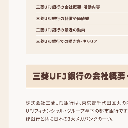
三菱UFJ銀行の会社概要・活動内容
三菱UFJ銀行の特徴や価値観
三菱UFJ銀行の最近の動向
三菱UFJ銀行での働き方・キャリア
三菱UFJ銀行の会社概要
株式会社三菱UFJ銀行は、東京都千代田区丸の
UFJフィナンシャル・グループ傘下の都市銀行で
ほ銀行と共に日本の3大メガバンクの一つ。