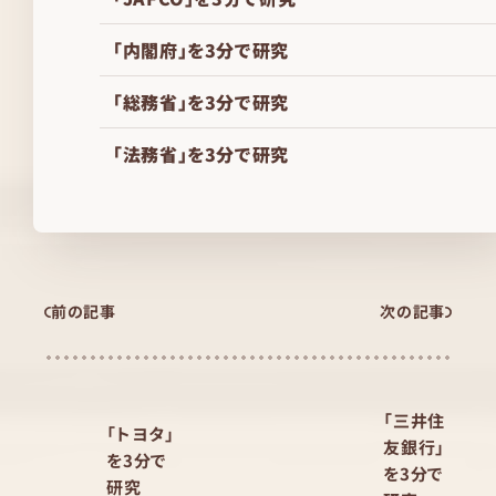
「内閣府」を3分で研究
「総務省」を3分で研究
「法務省」を3分で研究
前の記事
次の記事
「三井住
「トヨタ」
友銀行」
を3分で
を3分で
研究