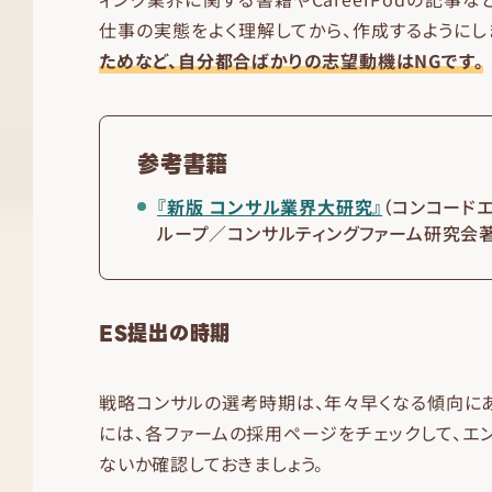
仕事の実態をよく理解してから、作成するようにし
ためなど、自分都合ばかりの志望動機はNGです。
参考書籍
『新版 コンサル業界大研究』
（コンコード
ループ／コンサルティングファーム研究会著
ES提出の時期
戦略コンサルの選考時期は、年々早くなる傾向にあ
には、各ファームの採用ページをチェックして、エ
ないか確認しておきましょう。