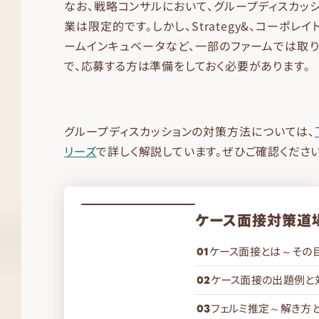
なお、戦略コンサルにおいて、グループディスカッ
業は限定的です。しかし、Strategy&、コーポレイ
ームインキュベータなど、一部のファームでは取
で、応募する方は準備をしておく必要があります。
グループディスカッションの対策方法については、
リーズ
で詳しく解説しています。ぜひご確認ください
ケース面接対策道
ケース面接とは～その
ケース面接の出題例と
フェルミ推定～解き方