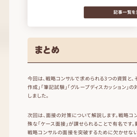
記事一覧を
まとめ
今回は、戦略コンサルで求められる3つの資質と、そ
作成」「筆記試験」「グループディスカッション」の
しました。
次回は、面接の対策について解説します。戦略コ
殊な「ケース面接」が課せられることで有名です。
戦略コンサルの面接を突破するために欠かせない