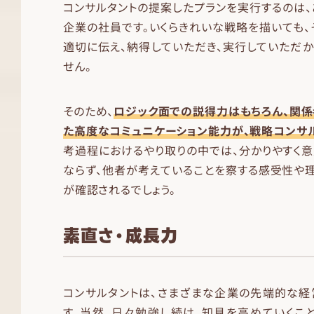
コンサルタントの提案したプランを実行するのは、
企業の社員です。いくらきれいな戦略を描いても、
適切に伝え、納得していただき、実行していただ
せん。
そのため、
ロジック面での説得力はもちろん、関
た高度なコミュニケーション能力が、戦略コンサ
考過程におけるやり取りの中では、分かりやすく
ならず、他者が考えていることを察する感受性や
が確認されるでしょう。
素直さ・成長力
コンサルタントは、さまざまな企業の先端的な経
す。当然、日々勉強し続け、知見を高めていくこ