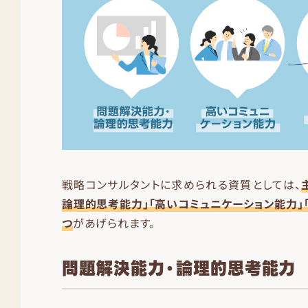
戦略コンサルタントに求められる資質としては、
論理的思考能力」「高いコミュニケーション能力」「
つ
があげられます。
問題解決能力・論理的思考能力