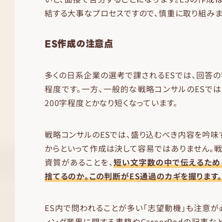
結する大事なプロセスですので、慎重に取り組みま
ES作成の注意点
多くの日系企業の選考で課されるESでは、回答の
程度です。一方、一般的な戦略コンサルのESで
200字程度とかなり短くなっています。
戦略コンサルのESでは、盛り込むべき内容を吟味
からといって作成は決して容易ではありません。
資質があることを、
短い文字数の中で伝えるため
捨てるのか。この判断がES通過のカギを握ります
ES内で問われることが多い「志望動機」も注意が
ィング業界に関する書籍やCareerPodの記事