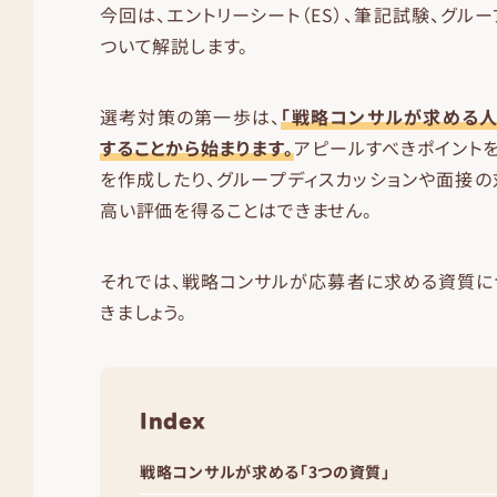
今回は、エントリーシート（ES）、筆記試験、グル
ついて解説します。
選考対策の第一歩は、
「戦略コンサルが求める
することから始まります。
アピールすべきポイントを
を作成したり、グループディスカッションや面接の
高い評価を得ることはできません。
それでは、戦略コンサルが応募者に求める資質に
きましょう。
Index
戦略コンサルが求める「3つの資質」