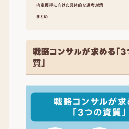
内定獲得に向けた具体的な選考対策
まとめ
戦略コンサルが求める「3
質」