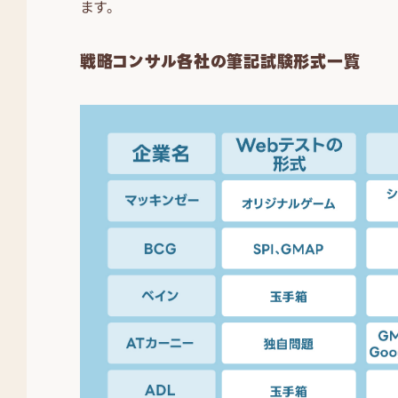
ます。
戦略コンサル各社の筆記試験形式一覧