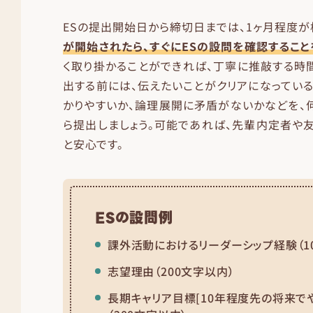
ESの提出開始日から締切日までは、1ヶ月程度が
が開始されたら、すぐにESの設問を確認すること
く取り掛かることができれば、丁寧に推敲する時
出する前には、伝えたいことがクリアになってい
かりやすいか、論理展開に矛盾がないかなどを、
ら提出しましょう。可能であれば、先輩内定者や
と安心です。
ESの設問例
課外活動におけるリーダーシップ経験（1
志望理由（200文字以内）
長期キャリア目標[10年程度先の将来で