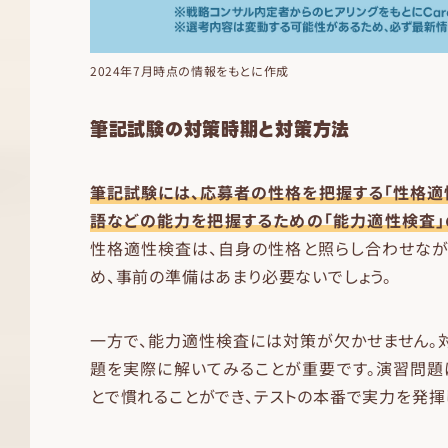
2024年7月時点の情報をもとに作成
筆記試験の対策時期と対策方法
筆記試験には、応募者の性格を把握する「性格適
語などの能力を把握するための「能力適性検査」
性格適性検査は、自身の性格と照らし合わせなが
め、事前の準備はあまり必要ないでしょう。
一方で、能力適性検査には対策が欠かせません。
題を実際に解いてみることが重要です。演習問題
とで慣れることができ、テストの本番で実力を発揮