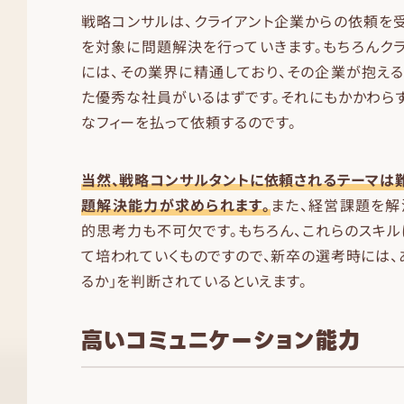
戦略コンサルは、クライアント企業からの依頼を
を対象に問題解決を行っていきます。もちろんク
には、その業界に精通しており、その企業が抱え
た優秀な社員がいるはずです。それにもかかわら
なフィーを払って依頼するのです。
当然、戦略コンサルタントに依頼されるテーマは
題解決能力が求められます。
また、経営課題を解
的思考力も不可欠です。もちろん、これらのスキ
て培われていくものですので、新卒の選考時には、
るか」を判断されているといえます。
高いコミュニケーション能力