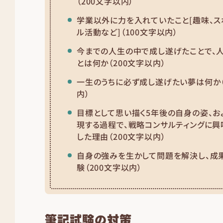
（200文字以内）
学業以外に力を入れていたこと[趣味、ス
ル活動など]（100文字以内）
今までの人生の中で成し遂げたことで、
とは何か（200文字以内）
一生のうちに必ず成し遂げたい夢は何か（
内）
目標として思い描く5年後の自身の姿、お
現する過程で、戦略コンサルティングに
した理由（200文字以内）
自身の強みを生かして問題を解決し、成
験（200文字以内）
筆記試験の対策