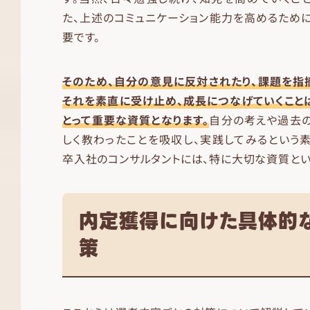
た、上述のコミュニケーション能力を高めるため
要です。
そのため、自分の意見に反対されたり、課題を指
それを素直に受け止め、成長につなげていくこと
とって重要な資質となります。
自分の考えや過去
しく教わったことを吸収し、実践してみるという
卒入社のコンサルタントには、特に大切な資質とい
内定獲得に向けた具体的
策