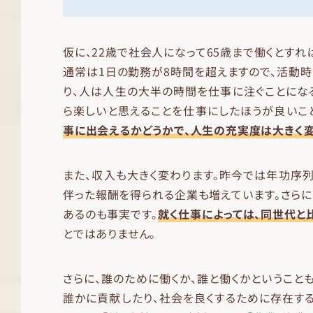
仮に、22歳で社会人になって65歳まで働くとすれば
通常は1日の勤務が8時間を超えますので、活動
り、人は人生の大半の時間を仕事に注ぐことにな
ら楽しいと思えることを仕事にしたほうが良いこと
事に出会えるかどうかで、人生の充実度は大きく変
また、収入も大きく変わります。昨今では年功序
伴った報酬を得られる企業も増えています。さら
あるのも事実です。
就く仕事によっては、同世代と
とではありません。
さらに、誰のために働くか、誰と働くかということも
誰かに貢献したり、社会を良くするために存在す