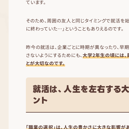
ています。
そのため、周囲の友人と同じタイミングで就活を
に終わっていた…」ということもありえるのです。
昨今の就活は、企業ごとに時期が異なったり、早
さないようにするためにも、
大学2年生の頃には、
とが大切なのです。
就活は、人生を左右する
ント
「職業の選択」は、人生の豊かさに大きな影響があ