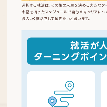
選択する就活は、その後の人生を決める大きなター
余裕を持ったスケジュールで自分のキャリアにつ
得のいく就活をして頂きたいと思います。