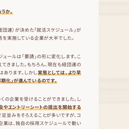
うか。
経団連）が決めた「就活スケジュール」が
活を実施している企業が大半でした。
ジュールは「要請」の形に変化します。こ
えてきました。もちろん、現在も経団連の
はあります。しかし
実態としては、より早
期化」が進んでいるのです。
多くの企業を受けることができました。し
明会やエントリーシートの提出を開始する
足並みをそろえることが多いですが、コ
系企業は、独自の採用スケジュールで動い