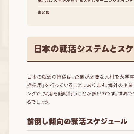
就活は、人生を左右する大きなターニングポイント
まとめ
日本の就活システムとスケ
日本の就活の特徴は、企業が必要な人材を大学卒
括採用」を行っていることにあります。海外の企
ングで、採用を随時行うことが多いのです。世界
るでしょう。
前倒し傾向の就活スケジュール