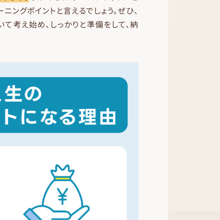
ニングポイントと言えるでしょう。ぜひ、
いて考え始め、しっかりと準備をして、納