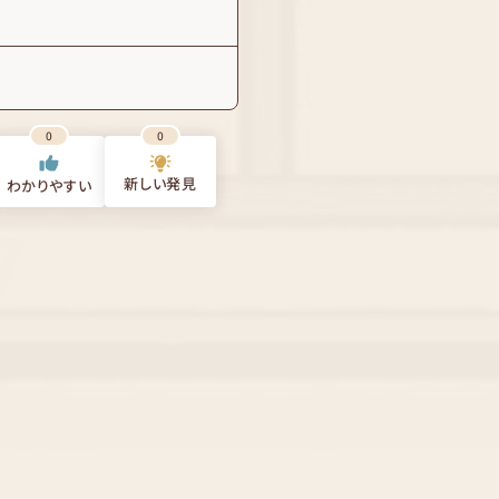
0
0
新しい発見
わかりやすい