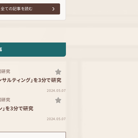
全ての記事を読む
事
業研究
ンサルティング」を3分で研究
2024.05.07
業研究
ン」を3分で研究
2024.05.07