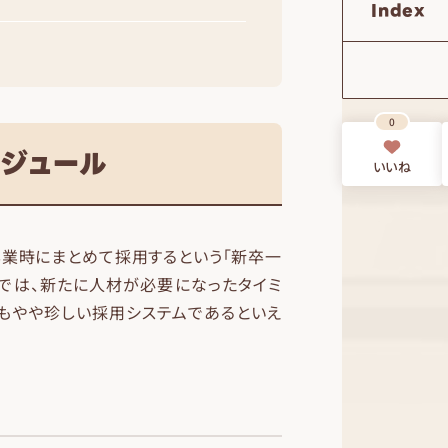
Index
0
ジュール
いいね
業時にまとめて採用するという「新卒一
業では、新たに人材が必要になったタイミ
でもやや珍しい採用システムであるといえ