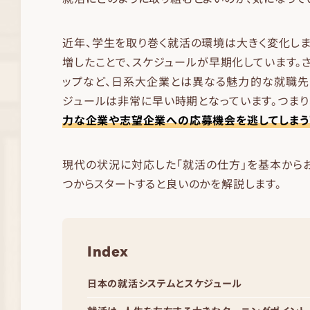
近年、学生を取り巻く就活の環境は大きく変化し
増したことで、スケジュールが早期化しています。さ
ップなど、日系大企業とは異なる魅力的な就職先
ジュールは非常に早い時期となっています。つまり
力な企業や志望企業への応募機会を逃してしまう
現代の状況に対応した「就活の仕方」を基本から
つからスタートすると良いのかを解説します。
Index
日本の就活システムとスケジュール