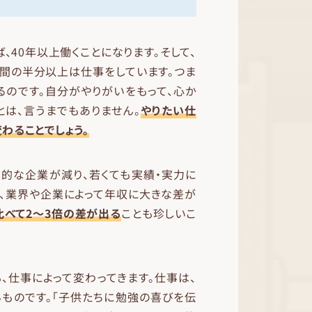
、40年以上働くことになります。そして、
時間の半分以上は仕事をしています。つま
るのです。自分がやりがいをもって、心か
は、言うまでもありません。
やりたい仕
わることでしょう。
列的な企業が減り、若くても実績・実力に
に、業界や企業によって年収に大きな差が
比べて2〜3倍の差が出る
ことも珍しいこ
、仕事によって変わってきます。仕事は、
るものです。「子供たちに勉強の喜びを伝