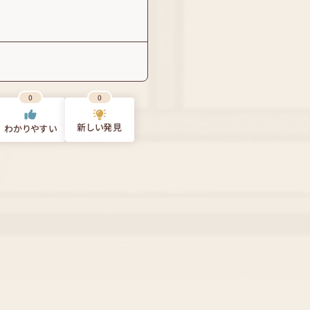
0
0
新しい発見
わかりやすい