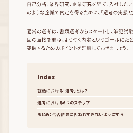
自己分析、業界研究、企業研究を経て、入社したい
のような企業で内定を得るために、「選考の実態と
通常の選考は、書類選考からスタートし、筆記試験
回の面接を重ね、ようやく内定というゴールにた
突破するためのポイントを理解しておきましょう。
Index
就活における「選考」とは？
選考における6つのステップ
まとめ：合否結果に囚われすぎないようにする