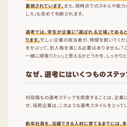
重視されています。
また、現時点でのスキルや能力
しろ」も含めて判断されます。
選考では、学生が企業に「選ばれる立場」である
ります。
忙しい企業の担当者が、時間を割いてくだ
をかぶって、別人格を演じる必要はありません。「
一緒に頑張りたい」と思えるかどうかを、しっかりと
なぜ、選考にはいくつものステッ
何段階もの選考ステップを用意することは、企業
ぜ、採用企業は、このような選考スタイルをとってい
新卒社員を、活躍できる人材に育てるまでには、多