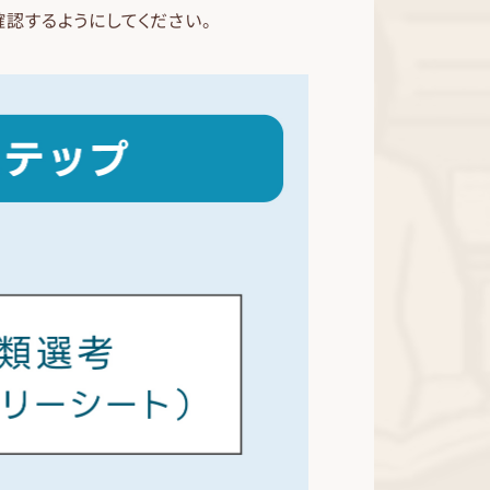
認するようにしてください。