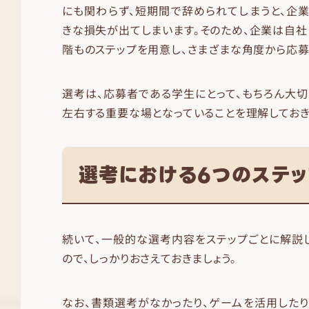
にも関わらず、短期間で辞められてしまうと、企
きな損失が出てしまいます。そのため、企業は自社
階ものステップを用意し、さまざまな角度から応募
選考は、応募者である学生にとって、もちろん大
左右する重要な場となっていることを理解しておき
選考における6つのステッ
続いて、一般的な選考内容をステップごとに解説
ので、しっかりおさえておきましょう。
なお、書類選考がなかったり、ゲームを活用した