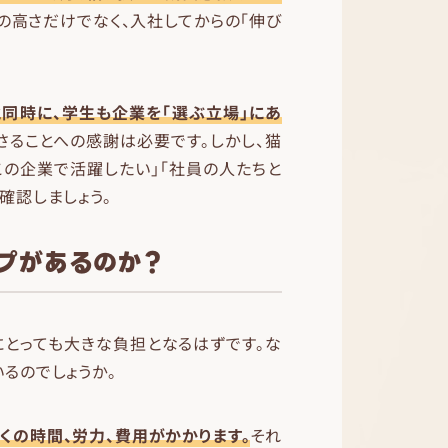
の高さだけでなく、入社してからの「伸び
と同時に、学生も企業を「選ぶ立場」にあ
さることへの感謝は必要です。しかし、猫
この企業で活躍したい」「社員の人たちと
確認しましょう。
プがあるのか？
にとっても大きな負担となるはずです。な
るのでしょうか。
くの時間、労力、費用がかかります。
それ