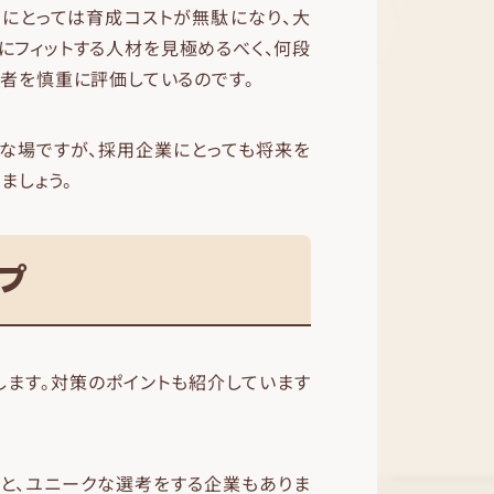
業にとっては育成コストが無駄になり、大
にフィットする人材を見極めるべく、何段
者を慎重に評価しているのです。
切な場ですが、採用企業にとっても将来を
ましょう。
プ
します。対策のポイントも紹介しています
りと、ユニークな選考をする企業もありま