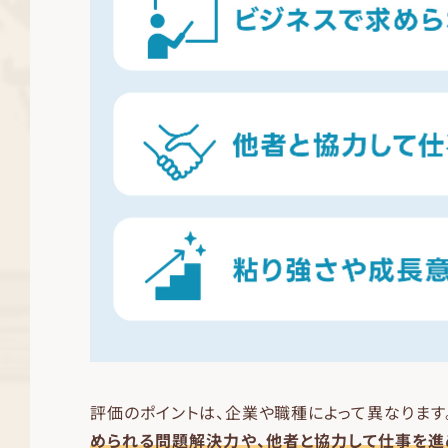
評価のポイントは、企業や職種によって異なります
められる問題解決力や、他者と協力して仕事を進