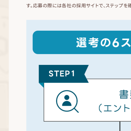
す。応募の際には各社の採用サイトで、ステップを確