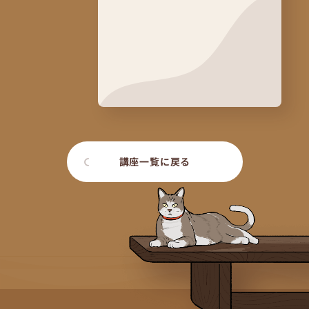
講座一覧に戻る