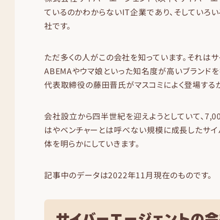
ているのかわからないIT企業であり、そしていろ
社です。
ただ多くの人がこの会社を知っています。それはサ
ABEMAやウマ娘といった知名度が高いブランド
代表取締役の藤田晋氏がマスコミによく登場するか
会社設立から四半世紀を迎えようとしていて、7,0
はやベンチャーとは呼べない規模に成長したサイ
体を明らかにしていきます。
記事中のデータは2022年11月現在のものです。
サイバーエージェントの会