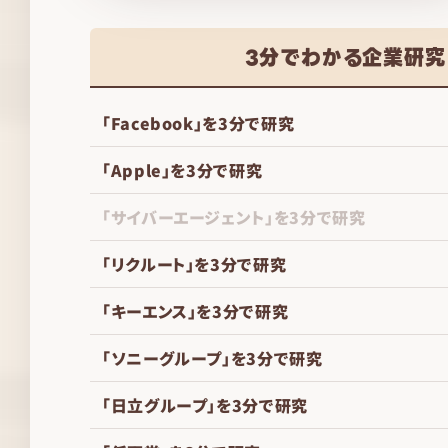
3分でわかる企業研究
「Facebook」を3分で研究
「Apple」を3分で研究
「サイバーエージェント」を3分で研究
「リクルート」を3分で研究
「キーエンス」を3分で研究
「ソニーグループ」を3分で研究
「日立グループ」を3分で研究