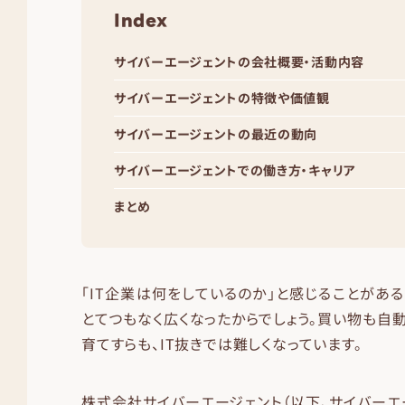
Index
サイバーエージェントの会社概要・活動内容
サイバーエージェントの特徴や価値観
サイバーエージェントの最近の動向
サイバーエージェントでの働き方・キャリア
まとめ
「IT企業は何をしているのか」と感じることがあ
とてつもなく広くなったからでしょう。買い物も自
育てすらも、IT抜きでは難しくなっています。
株式会社サイバーエージェント（以下、サイバーエ