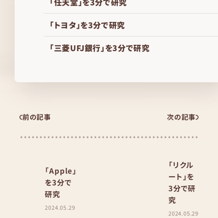
「任天堂」を3分で研究
「トヨタ」を3分で研究
「三菱UFJ銀行」を3分で研究
前の記事
次の記事
「リクル
「Apple」
ート」を
を3分で
3分で研
研究
究
2024.05.29
2024.05.29