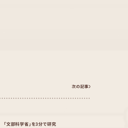
次の記事
「文部科学省」を3分で研究