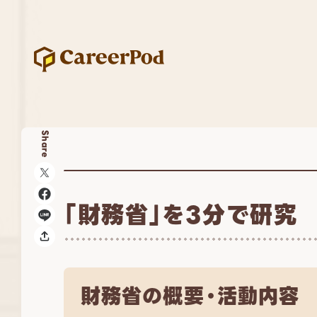
Share
「財務省」を3分で研究
財務省の概要・活動内容