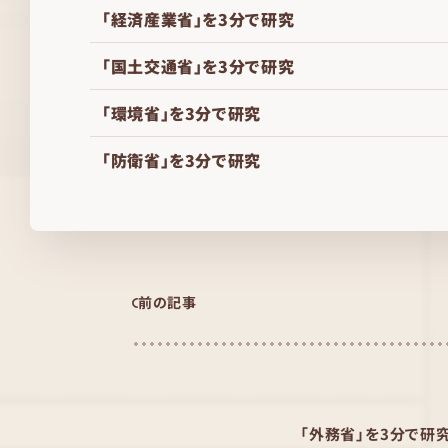
「経済産業省」を3分で研究
「国土交通省」を3分で研究
「環境省」を3分で研究
「防衛省」を3分で研究
前の記事
「外務省」を3分で研