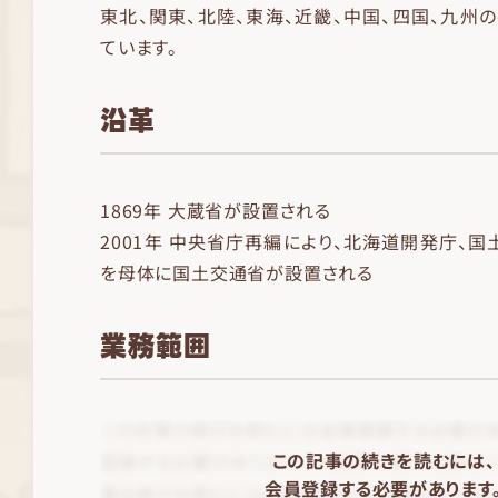
東北、関東、北陸、東海、近畿、中国、四国、九州
ています。
沿革
1869年 大蔵省が設置される
2001年 中央省庁再編により、北海道開発庁、
を母体に国土交通省が設置される
業務範囲
この記事の続きを読むには、
会員登録する必要があります