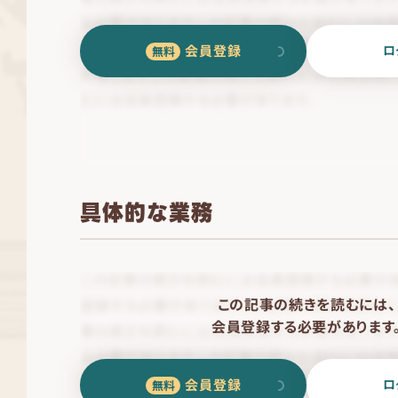
会員登録
ロ
具体的な業務
この記事の続きを読むには、
会員登録する必要があります
会員登録
ロ