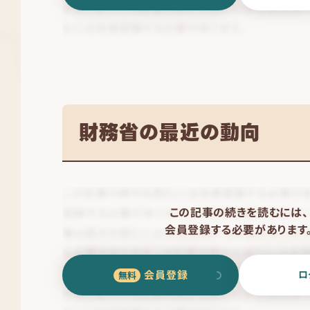
財務省の最近の動向
この記事の続きを読むには、
会員登録する必要があります
会員登録
ロ