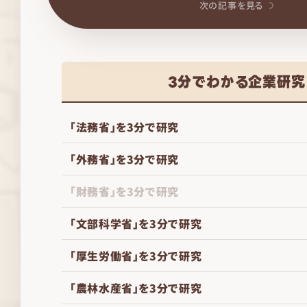
次の記事を見る
3分でわかる企業研究
「法務省」を3分で研究
「外務省」を3分で研究
「財務省」を3分で研究
「文部科学省」を3分で研究
「厚生労働省」を3分で研究
「農林水産省」を3分で研究