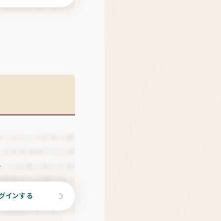
。
グインする