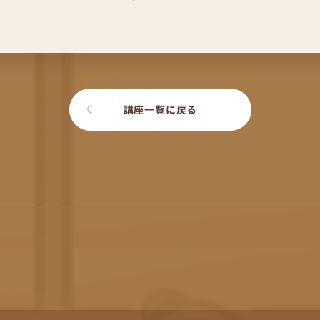
講座一覧に戻る