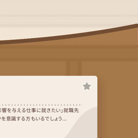
影響を与える仕事に就きたい」就職先
意識する方もいるでしょう...