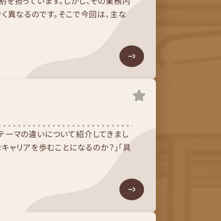
割を担っています。しかし、その業務内
く異なるのです。そこで今回は、主な
テーマの違いについて紹介してきまし
キャリアを歩むことになるのか？」「具