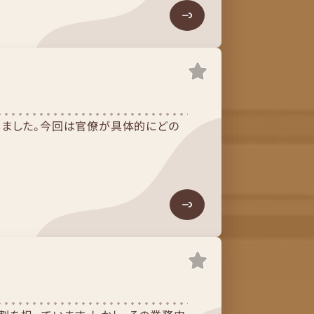
しました。今回は官僚が具体的にどの