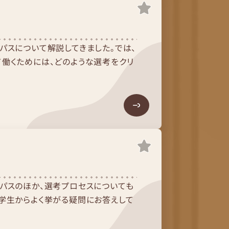
パスについて解説してきました。では、
働くためには、どのような選考をクリ
パスのほか、選考プロセスについても
学生からよく挙がる疑問にお答えして