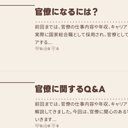
官僚になるには？
前回までは、官僚の仕事内容や年収、キャリア
実際に国家総合職として採用され、官僚として
アする...
0
0
0
官僚に関するQ&A
前回までは、官僚の仕事内容や年収、キャリア
解説してきました。今回は、官僚に関心のある
いきます...
0
0
0