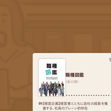
職種図鑑
（全11回）
【経営企画】経営者とともに会社の成長を推
進する、社長のブレーン的存在